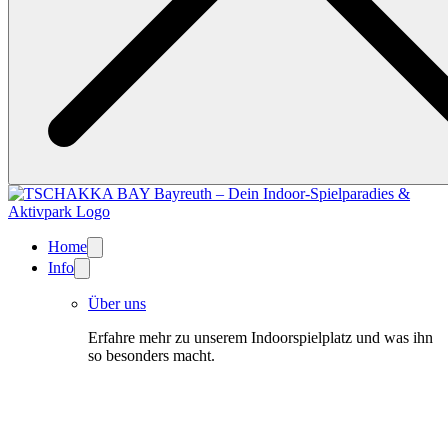
Home
Info
Über uns
Erfahre mehr zu unserem Indoorspielplatz und was ihn
so besonders macht.