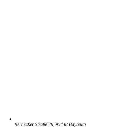
Bernecker Straße 79, 95448 Bayreuth