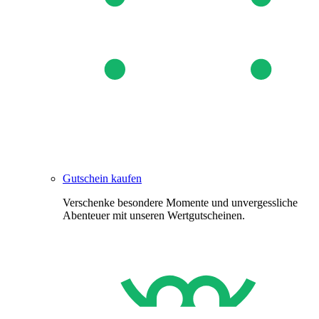
Gutschein kaufen
Verschenke besondere Momente und unvergessliche
Abenteuer mit unseren Wertgutscheinen.