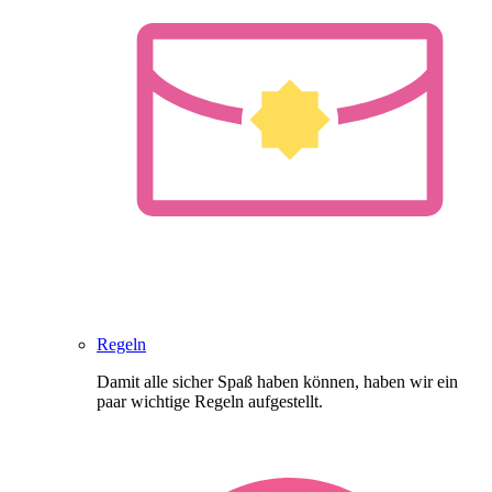
Regeln
Damit alle sicher Spaß haben können, haben wir ein
paar wichtige Regeln aufgestellt.