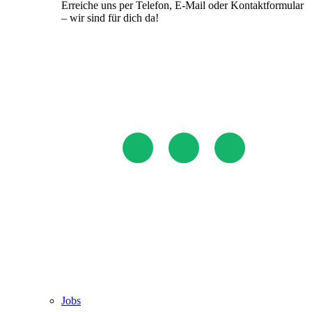
Erreiche uns per Telefon, E-Mail oder Kontaktformular
– wir sind für dich da!
Jobs