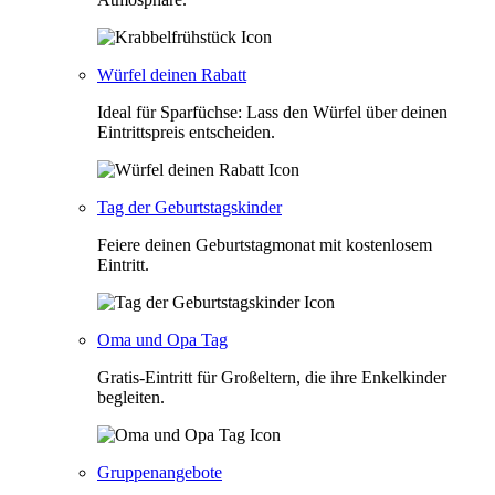
Würfel deinen Rabatt
Ideal für Sparfüchse: Lass den Würfel über deinen
Eintrittspreis entscheiden.
Tag der Geburtstagskinder
Feiere deinen Geburtstagmonat mit kostenlosem
Eintritt.
Oma und Opa Tag
Gratis-Eintritt für Großeltern, die ihre Enkelkinder
begleiten.
Gruppenangebote