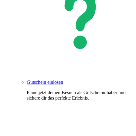
Gutschein einlösen
Plane jetzt deinen Besuch als Gutscheininhaber und
sichere dir das perfekte Erlebnis.