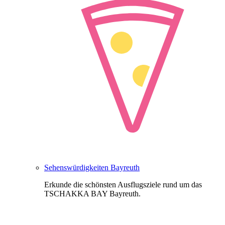
Sehenswürdigkeiten Bayreuth
Erkunde die schönsten Ausflugsziele rund um das
TSCHAKKA BAY Bayreuth.