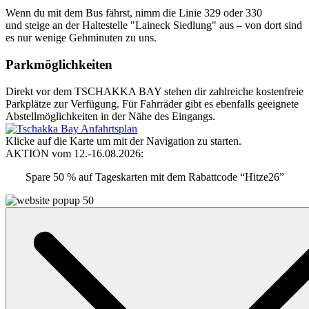
Wenn du mit dem Bus fährst, nimm die Linie 329 oder 330
und steige an der Haltestelle "Laineck Siedlung" aus – von dort sind
es nur wenige Gehminuten zu uns.
Parkmöglichkeiten
Direkt vor dem TSCHAKKA BAY stehen dir zahlreiche kostenfreie
Parkplätze zur Verfügung. Für Fahrräder gibt es ebenfalls geeignete
Abstellmöglichkeiten in der Nähe des Eingangs.
Klicke auf die Karte um mit der Navigation zu starten.
AKTION vom 12.-16.08.2026:
Spare 50 % auf Tageskarten mit dem Rabattcode “Hitze26”