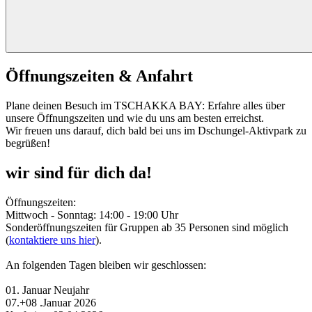
Öffnungszeiten & Anfahrt
Plane deinen Besuch im TSCHAKKA BAY: Erfahre alles über
unsere Öffnungszeiten und wie du uns am besten erreichst.
Wir freuen uns darauf, dich bald bei uns im Dschungel-Aktivpark zu
begrüßen!
wir sind für dich da!
Öffnungszeiten:
Mittwoch - Sonntag: 14:00 - 19:00 Uhr
Sonderöffnungszeiten für Gruppen ab 35 Personen sind möglich
(
kontaktiere uns hier
).
An folgenden Tagen bleiben wir geschlossen:
01. Januar Neujahr
07.+08 .Januar 2026