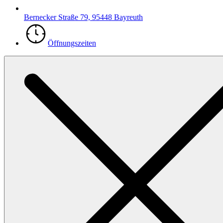
Bernecker Straße 79, 95448 Bayreuth
Öffnungszeiten