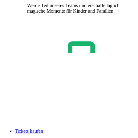
Werde Teil unseres Teams und erschaffe täglich
magische Momente für Kinder und Familien.
Tickets kaufen