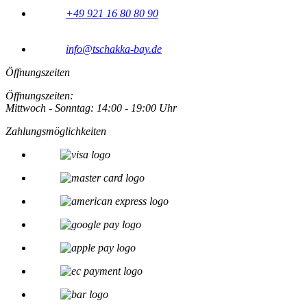
+49 921 16 80 80 90
info@tschakka-bay.de
Öffnungszeiten
Öffnungszeiten:
Mittwoch - Sonntag: 14:00 - 19:00 Uhr
Zahlungsmöglichkeiten