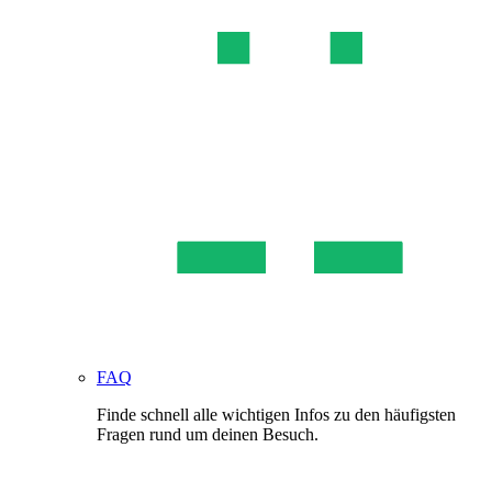
FAQ
Finde schnell alle wichtigen Infos zu den häufigsten
Fragen rund um deinen Besuch.