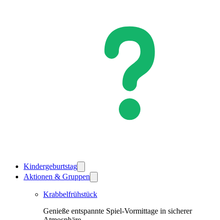
Kindergeburtstag
Aktionen & Gruppen
Krabbelfrühstück
Genieße entspannte Spiel-Vormittage in sicherer
Atmosphäre.