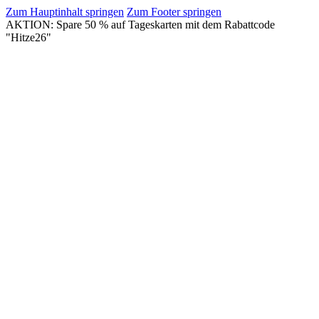
Zum Hauptinhalt springen
Zum Footer springen
AKTION: Spare 50 % auf Tageskarten mit dem Rabattcode
"Hitze26"