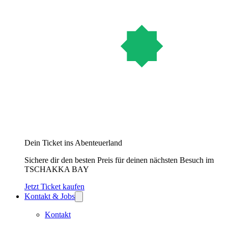
Dein Ticket ins Abenteuerland
Sichere dir den besten Preis für deinen nächsten Besuch im
TSCHAKKA BAY
Jetzt Ticket kaufen
Kontakt & Jobs
Kontakt