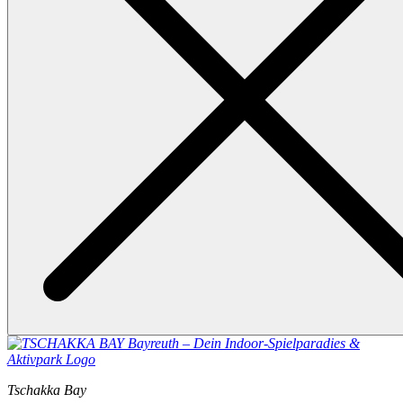
Tschakka Bay