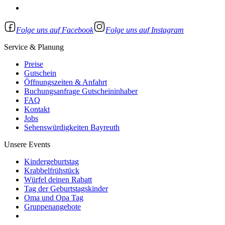
Folge uns auf Facebook
Folge uns auf Instagram
Service & Planung
Preise
Gutschein
Öffnungszeiten & Anfahrt
Buchungsanfrage Gutscheininhaber
FAQ
Kontakt
Jobs
Sehenswürdigkeiten Bayreuth
Unsere Events
Kindergeburtstag
Krabbelfrühstück
Würfel deinen Rabatt
Tag der Geburtstagskinder
Oma und Opa Tag
Gruppenangebote