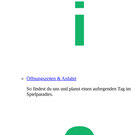
Öffnungszeiten & Anfahrt
So findest du uns und planst einen aufregenden Tag im
Spielparadies.