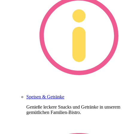
Speisen & Getränke
Genieße leckere Snacks und Getränke in unserem
gemütlichen Familien-Bistro.