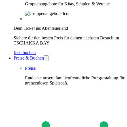
Gruppenangebote für Kitas, Schulen & Vereine
Dein Ticket ins Abenteuerland
Sichere dir den besten Preis für deinen nächsten Besuch im
TSCHAKKA BAY
Jetzt buchen
Preise & Buchen
Preise
Entdecke unsere familienfreundliche Preisgestaltung für
grenzenlosen Spielspaß.