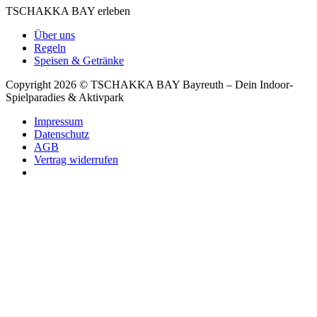
TSCHAKKA BAY erleben
Über uns
Regeln
Speisen & Getränke
Copyright 2026 © TSCHAKKA BAY Bayreuth – Dein Indoor-
Spielparadies & Aktivpark
Impressum
Datenschutz
AGB
Vertrag widerrufen